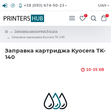
+38 (093) 674-50-23
UAH
0
0
Заправка картриджів Kyocera
Заправка картриджа Kyocera TK-140
Заправка картриджа Kyocera TK-
140
10-15 ХВ