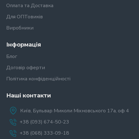
Оплата та Доставка
Для ОПТовиків
Виробники
Інформація
Блог
Договір оферти
Політика конфіденційності
Наші контакти
Київ, Бульвар Миколи Міхновського 17а, оф 4
+38 (093) 674-50-23
+38 (068) 333-09-18