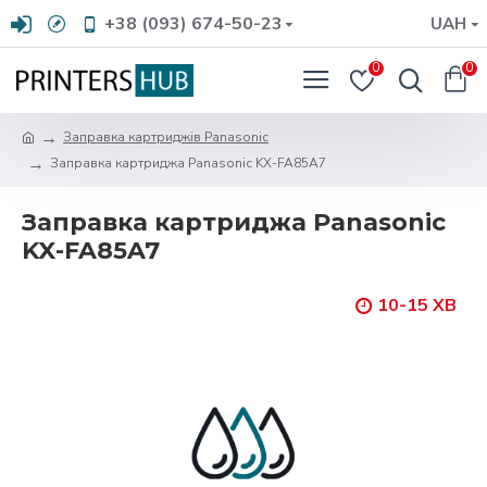
+38 (093) 674-50-23
UAH
0
0
Заправка картриджів Panasonic
Заправка картриджа Panasonic KX-FA85A7
Заправка картриджа Panasonic
KX-FA85A7
10-15 ХВ