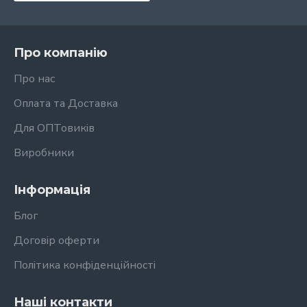
Про компанію
Про нас
Оплата та Доставка
Для ОПТовиків
Виробники
Інформація
Блог
Договір оферти
Політика конфіденційності
Наші контакти