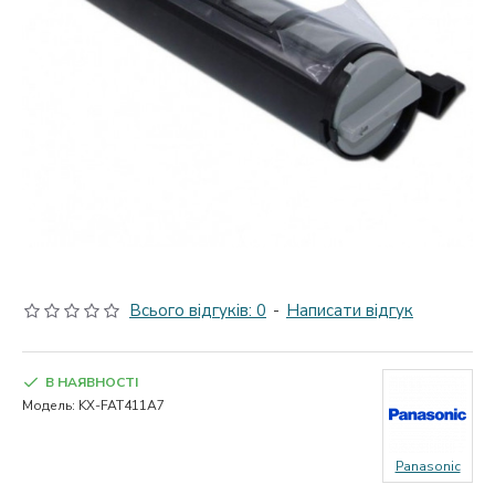
Всього відгуків: 0
-
Написати відгук
В НАЯВНОСТІ
Модель:
KX-FAT411A7
Panasonic