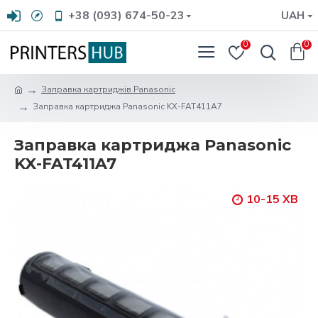
+38 (093) 674-50-23
UAH
0
0
Заправка картриджів Panasonic
Заправка картриджа Panasonic KX-FAT411A7
Заправка картриджа Panasonic
KX-FAT411A7
10-15 ХВ