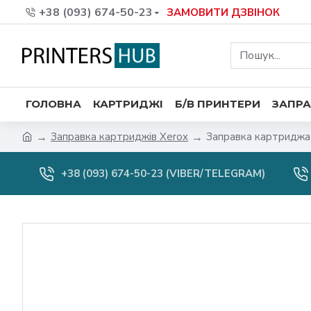
+38 (093) 674-50-23
ЗАМОВИТИ ДЗВІНОК
ГОЛОВНА
КАРТРИДЖІ
Б/В ПРИНТЕРИ
ЗАПРА
Заправка картриджів Xerox
Заправка картриджа
+38 (093) 674-50-23 (VIBER/TELEGRAM)