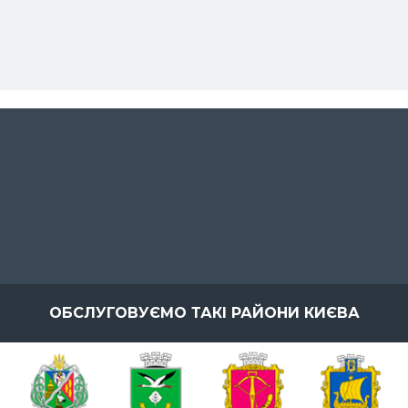
ОБСЛУГОВУЄМО ТАКІ РАЙОНИ КИЄВА