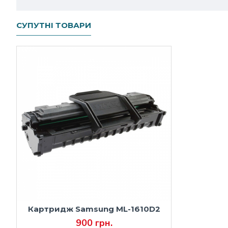
СУПУТНІ ТОВАРИ
Картридж Samsung ML-1610D2
900 грн.