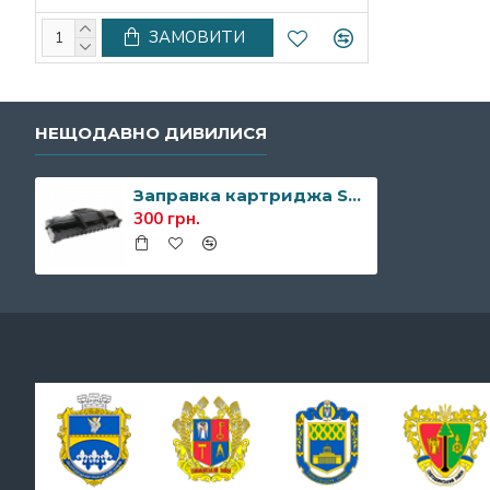
ЗАМОВИТИ
НЕЩОДАВНО ДИВИЛИСЯ
Заправка картриджа Samsung ML-1610D2
300 грн.