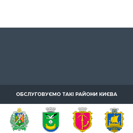
ОБСЛУГОВУЄМО ТАКІ РАЙОНИ КИЄВА