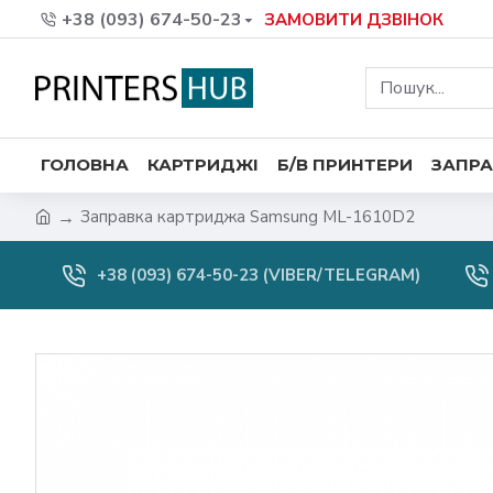
+38 (093) 674-50-23
ЗАМОВИТИ ДЗВІНОК
ГОЛОВНА
КАРТРИДЖІ
Б/В ПРИНТЕРИ
ЗАПРА
Заправка картриджа Samsung ML-1610D2
+38 (093) 674-50-23 (VIBER/TELEGRAM)