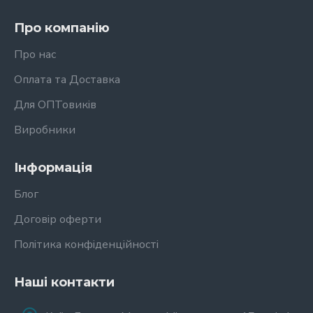
Про компанію
Про нас
Оплата та Доставка
Для ОПТовиків
Виробники
Інформація
Блог
Договір оферти
Політика конфіденційності
Наші контакти