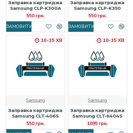
Заправка картриджа
Заправка картриджа
Samsung CLP-K300A
Samsung CLP-K350
550 грн.
550 грн.
ЗАМОВИТИ
ЗАМОВИТИ
10-15 ХВ
10-15 ХВ
Samsung
Samsung
Заправка картриджа
Заправка картриджа
Samsung CLT-406S
Samsung CLT-K404S
550 грн.
1095 грн.