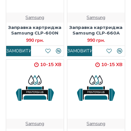
Samsung
Samsung
Заправка картриджа
Заправка картриджа
Samsung CLP-600N
Samsung CLP-660A
990 грн.
990 грн.
ЗАМОВИТИ
ЗАМОВИТИ
10-15 ХВ
10-15 ХВ
Samsung
Samsung