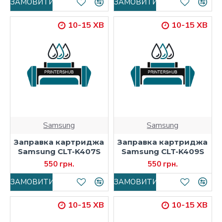
ЗАМОВИТИ
ЗАМОВИТИ
10-15 ХВ
10-15 ХВ
Samsung
Samsung
Заправка картриджа
Заправка картриджа
Samsung CLT-K407S
Samsung CLT-K409S
550 грн.
550 грн.
ЗАМОВИТИ
ЗАМОВИТИ
10-15 ХВ
10-15 ХВ