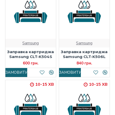
Samsung
Samsung
Заправка картриджа
Заправка картриджа
Samsung CLT-K504S
Samsung CLT-K506L
600 грн.
840 грн.
ЗАМОВИТИ
ЗАМОВИТИ
10-15 ХВ
10-15 ХВ