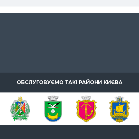
ОБСЛУГОВУЄМО ТАКІ РАЙОНИ КИЄВА