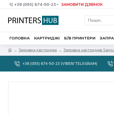
+38 (093) 674-50-23
ЗАМОВИТИ ДЗВІНОК
ГОЛОВНА
КАРТРИДЖІ
Б/В ПРИНТЕРИ
ЗАПРА
Заправка картриджа
Заправка картриджів Sams
+38 (093) 674-50-23 (VIBER/TELEGRAM)