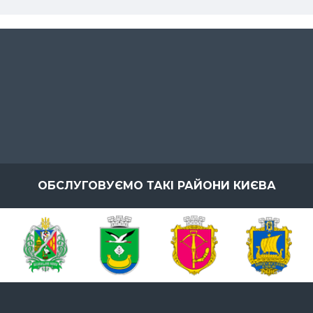
ОБСЛУГОВУЄМО ТАКІ РАЙОНИ КИЄВА