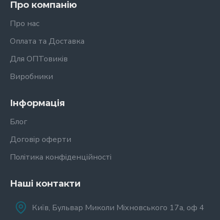
Про компанію
Про нас
Оплата та Доставка
Для ОПТовиків
Виробники
Інформація
Блог
Договір оферти
Політика конфіденційності
Наші контакти
Київ, Бульвар Миколи Міхновського 17а, оф 4