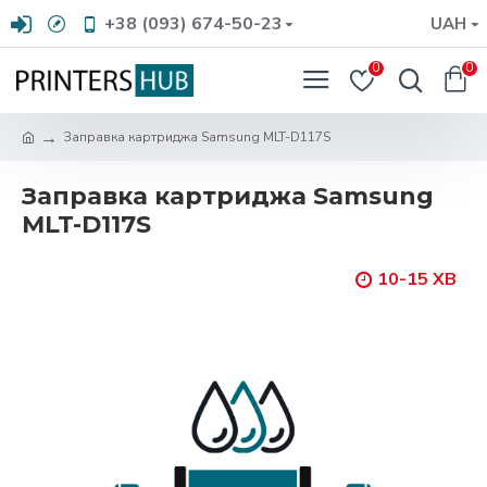
+38 (093) 674-50-23
UAH
0
0
Заправка картриджа Samsung MLT-D117S
Заправка картриджа Samsung
MLT-D117S
10-15 ХВ