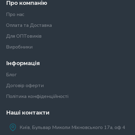
Про компанію
Про нас
Оплата та Доставка
Для ОПТовиків
Виробники
Інформація
Блог
Договір оферти
Політика конфіденційності
Наші контакти
Київ, Бульвар Миколи Міхновського 17а, оф 4