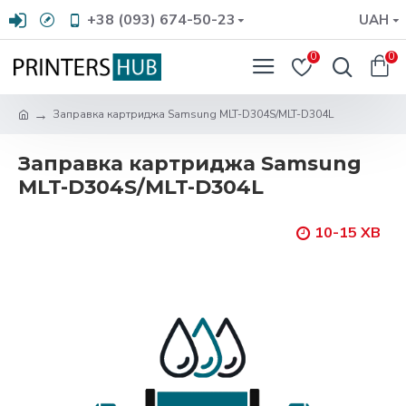
+38 (093) 674-50-23
UAH
0
0
Заправка картриджа Samsung MLT-D304S/MLT-D304L
Заправка картриджа Samsung
MLT-D304S/MLT-D304L
10-15 ХВ