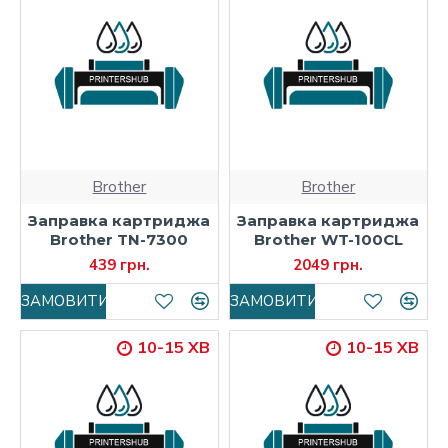
Brother
Brother
Заправка картриджа
Заправка картриджа
Brother TN-7300
Brother WT-100CL
439 грн.
2049 грн.
ЗАМОВИТИ
ЗАМОВИТИ
10-15 ХВ
10-15 ХВ