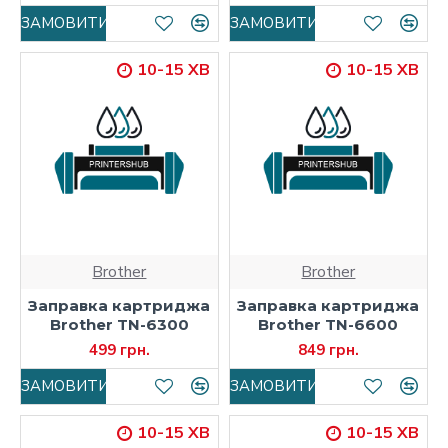
ЗАМОВИТИ
ЗАМОВИТИ
10-15 ХВ
10-15 ХВ
Brother
Brother
Заправка картриджа
Заправка картриджа
Brother TN-6300
Brother TN-6600
499 грн.
849 грн.
ЗАМОВИТИ
ЗАМОВИТИ
10-15 ХВ
10-15 ХВ