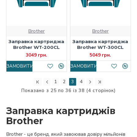
Brother
Brother
Заправка картриджа
Заправка картриджа
Brother WT-200CL
Brother WT-300CL
3049 грн.
5049 грн.
ЗАМОВИТИ
ЗАМОВИТИ
1
2
3
4
Показано з 25 по 36 із 38 (4 сторінок)
Заправка картриджів
Brother
Brother - це бренд, який завоював довіру мільйонів