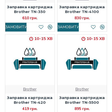
Заправка картриджа
Заправка картриджа
Brother TN-350
Brother TN-4100
610 грн.
830 грн.
ЗАМОВИТИ
ЗАМОВИТИ
10-15 ХВ
10-15 ХВ
Brother
Brother
Заправка картриджа
Заправка картриджа
Brother TN-420
Brother TN-5500
419 грн.
895 грн.