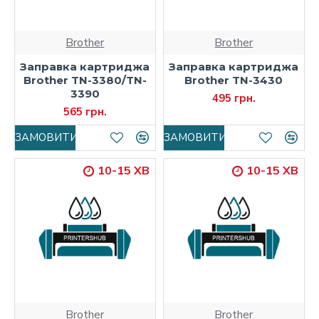
Brother
Brother
Заправка картриджа
Заправка картриджа
Brother TN-3380/TN-
Brother TN-3430
3390
495 грн.
565 грн.
ЗАМОВИТИ
ЗАМОВИТИ
10-15 ХВ
10-15 ХВ
Brother
Brother