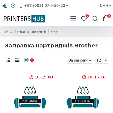
+38 (093) 674-50-23
UAH
0
0
Заправка картриджів Brother
Заправка картриджів Brother
0
10-15 ХВ
10-15 ХВ