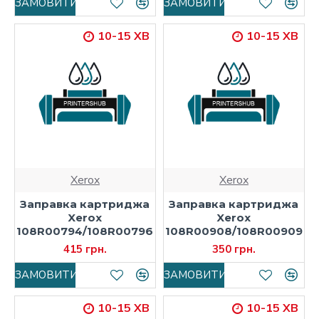
ЗАМОВИТИ
ЗАМОВИТИ
10-15 ХВ
10-15 ХВ
Xerox
Xerox
Заправка картриджа
Заправка картриджа
Xerox
Xerox
108R00794/108R00796
108R00908/108R00909
415 грн.
350 грн.
ЗАМОВИТИ
ЗАМОВИТИ
10-15 ХВ
10-15 ХВ