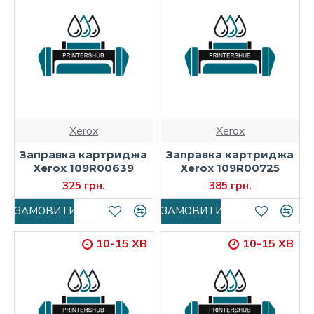
Xerox
Xerox
Заправка картриджа
Заправка картриджа
Xerox 109R00639
Xerox 109R00725
325 грн.
385 грн.
ЗАМОВИТИ
ЗАМОВИТИ
10-15 ХВ
10-15 ХВ