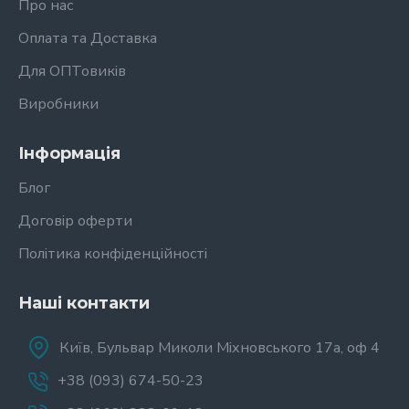
Про нас
Оплата та Доставка
Для ОПТовиків
Виробники
Інформація
Блог
Договір оферти
Політика конфіденційності
Наші контакти
Київ, Бульвар Миколи Міхновського 17а, оф 4
+38 (093) 674-50-23