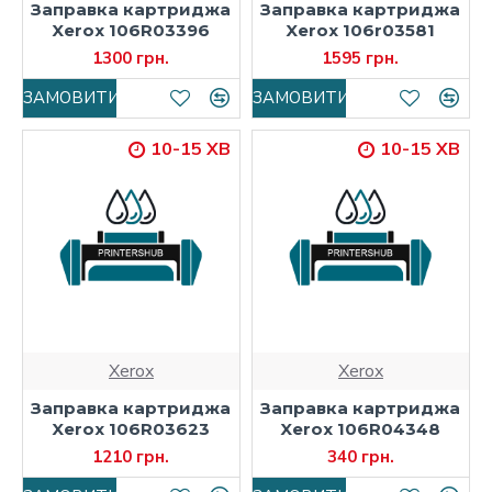
Заправка картриджа
Заправка картриджа
Xerox 106R03396
Xerox 106r03581
1300 грн.
1595 грн.
ЗАМОВИТИ
ЗАМОВИТИ
10-15 ХВ
10-15 ХВ
Xerox
Xerox
Заправка картриджа
Заправка картриджа
Xerox 106R03623
Xerox 106R04348
1210 грн.
340 грн.