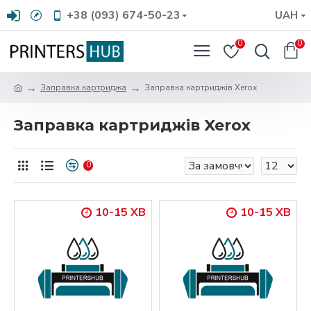
+38 (093) 674-50-23
UAH
0
0
Заправка картриджа
Заправка картриджів Xerox
Заправка картриджів Xerox
0
10-15 ХВ
10-15 ХВ